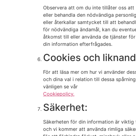
Observera att om du inte tillåter oss att
eller behandla den nödvändiga personli
eller återkallar samtycket till att beha
för nödvändiga ändamål, kan du eventuel
åtkomst till eller använda de tjänster för
din information efterfrågades.
Cookies och liknand
För att läsa mer om hur vi använder des
och dina val i relation till dessa spårning
vänligen se vår
Cookiepolicy.
Säkerhet:
Säkerheten för din information är viktig 
och vi kommer att använda rimliga säke